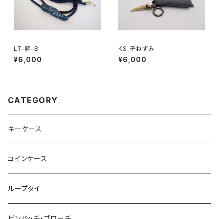
LT-藍-B
KS_子ねずみ
¥6,000
¥6,000
CATEGORY
キーケース
コインケース
ループタイ
ピンバッチ・ブローチ