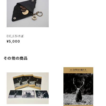
CC_くろけば
¥5,000
その他の商品