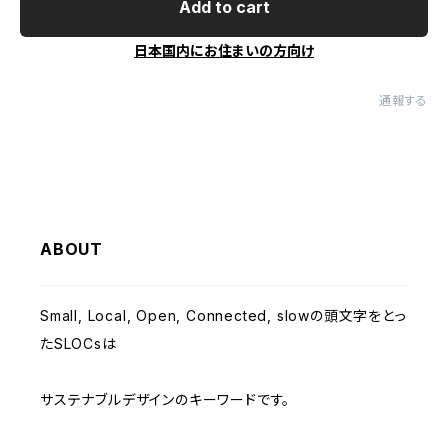
Add to cart
日本国内にお住まいの方向け
通報する
ABOUT
Small, Local, Open, Connected, slowの頭文字をとっ
たSLOCsは
サステナブルデザインのキーワードです。