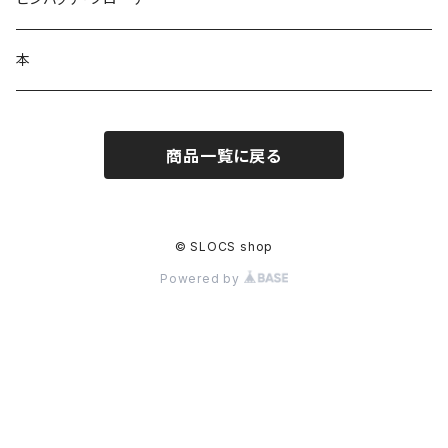
本
商品一覧に戻る
© SLOCS shop
Powered by