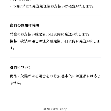
・ ショップにて発送処理後お支払いが確定いたします。
商品のお届け時期
代金のお支払い確定後、5日以内に発送いたします。
後払い決済の場合は注文確定後、5日以内に発送いたしま
す。
返品について
商品に欠陥がある場合をのぞき、基本的には返品には応じ
ません。
© SLOCS shop