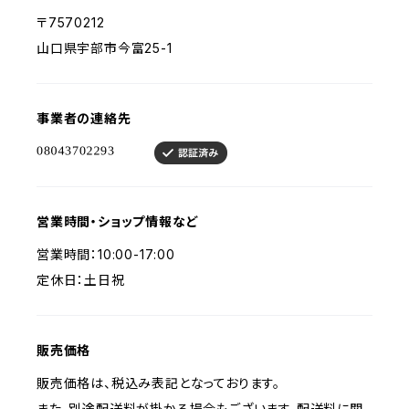
〒7570212
山口県宇部市今富25-1
事業者の連絡先
営業時間・ショップ情報など
営業時間：10:00-17:00
定休日：土日祝
販売価格
販売価格は、税込み表記となっております。
また、別途配送料が掛かる場合もございます。配送料に関