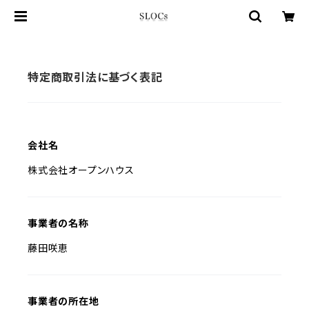
特定商取引法に基づく表記
会社名
株式会社オープンハウス
事業者の名称
藤田咲恵
事業者の所在地