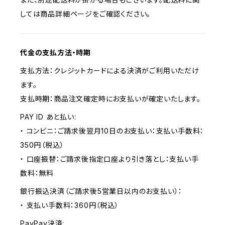
しては商品詳細ページをご確認ください。
代金の支払方法・時期
支払方法：クレジットカードによる決済がご利用いただけ
ます。
支払時期：商品注文確定時にお支払いが確定いたします。
PAY ID あと払い:
・ コンビニ：ご請求後翌月10日のお支払い：支払い手数料：
350円（税込）
・ 口座振替：ご請求後指定口座より引き落とし：支払い手
数料：無料
銀行振込決済（ご請求後5営業日以内のお支払い）：
・ 支払い手数料：360円（税込）
PayPay決済: