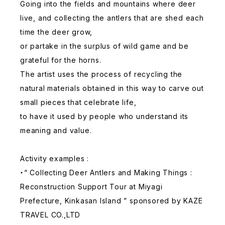
Going into the fields and mountains where deer
live, and collecting the antlers that are shed each
time the deer grow,
or partake in the surplus of wild game and be
grateful for the horns.
The artist uses the process of recycling the
natural materials obtained in this way to carve out
small pieces that celebrate life,
to have it used by people who understand its
meaning and value.
Activity examples :
・“ Collecting Deer Antlers and Making Things :
Reconstruction Support Tour at Miyagi
Prefecture, Kinkasan Island ” sponsored by KAZE
TRAVEL CO.,LTD