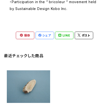
・Participation in the “ bricoleur “ movement held
by Sustainable Design Kobo Inc.
保存
シェア
LINE
ポスト
最近チェックした商品