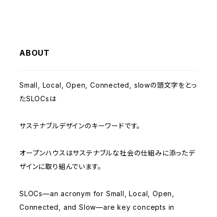
ABOUT
Small, Local, Open, Connected, slowの頭文字をとっ
たSLOCsは
サステナブルデザインのキーワードです。
オープンハウスはサステナブルな社会の仕組みに添ったデ
ザインに取り組んでいます。
SLOCs—an acronym for Small, Local, Open,
Connected, and Slow—are key concepts in