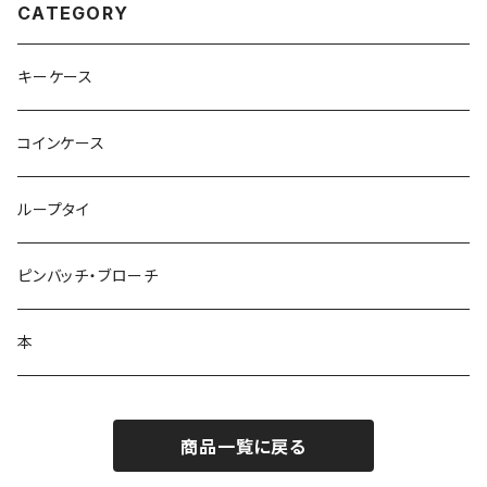
CATEGORY
キーケース
コインケース
ループタイ
ピンバッチ・ブローチ
本
商品一覧に戻る