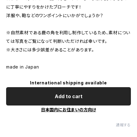
に丁寧にやすりをかけたブローチです！
洋服や、鞄などのワンポイントにいかがでしょうか？
※自然素材である鹿の角を利用し制作しているため、素材につい
ては写真をご覧になって判断いただければ幸いです。
※大きさには多少誤差があることがあります。
made in Japan
International shipping available
Add to cart
日本国内にお住まいの方向け
通報する