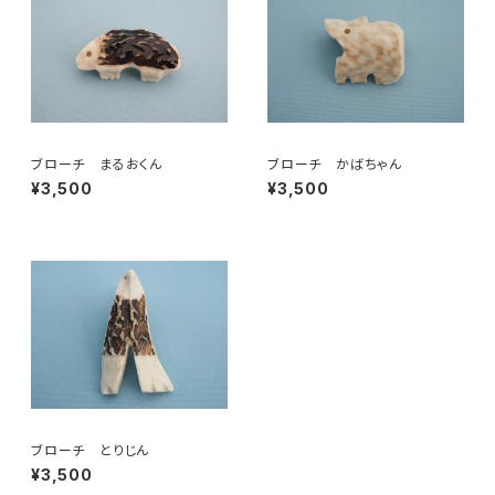
ブローチ まるおくん
ブローチ かばちゃん
¥3,500
¥3,500
ブローチ とりじん
¥3,500