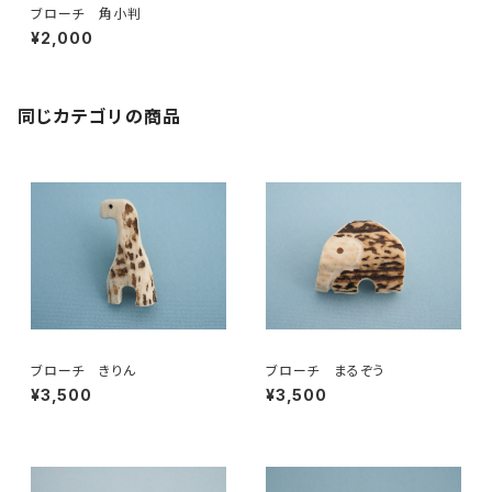
ブローチ 角小判
¥2,000
同じカテゴリの商品
ブローチ きりん
ブローチ まるぞう
¥3,500
¥3,500