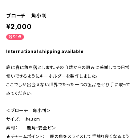
ブローチ 角小判
¥2,000
残り1点
International shipping available
鹿は春に角を落とします。その自然からの恵みに感謝しつつ日常
使いできるようにキーホルダーを製作しました。
ここでしか出会えない世界でたった一つの製品をぜひ手に取って
みてください。
＜ブローチ 角小判＞
サイズ： 約３cm
素材： 鹿角・安全ピン
★チャームポイント： 鹿の角をスライスして手触り良くなるよう