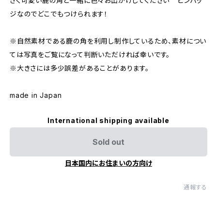
さく可愛い鹿の角と一緒に色々お出かけしてください＾＾ピンバッ
ジなのでどこでもつけられます！
※自然素材である鹿の角を利用し制作しているため、素材につい
ては写真をご覧になって判断いただければ幸いです。
※大きさには多少誤差があることがあります。
made in Japan
International shipping available
Sold out
日本国内にお住まいの方向け
通報する