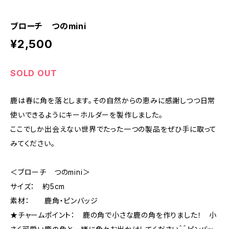
ブローチ つのmini
¥2,500
SOLD OUT
鹿は春に角を落とします。その自然からの恵みに感謝しつつ日常
使いできるようにキーホルダーを製作しました。
ここでしか出会えない世界でたった一つの製品をぜひ手に取って
みてください。
＜ブローチ つのmini＞
サイズ： 約5cm
素材： 鹿角・ピンバッジ
★チャームポイント： 鹿の角で小さな鹿の角を作りました！ 小