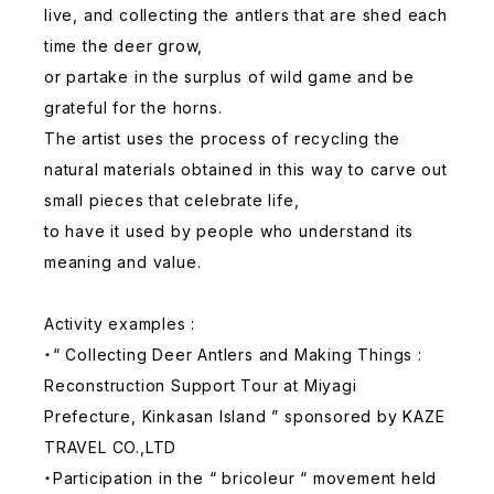
live, and collecting the antlers that are shed each
time the deer grow,
or partake in the surplus of wild game and be
grateful for the horns.
The artist uses the process of recycling the
natural materials obtained in this way to carve out
small pieces that celebrate life,
to have it used by people who understand its
meaning and value.
Activity examples :
・“ Collecting Deer Antlers and Making Things :
Reconstruction Support Tour at Miyagi
Prefecture, Kinkasan Island ” sponsored by KAZE
TRAVEL CO.,LTD
・Participation in the “ bricoleur “ movement held