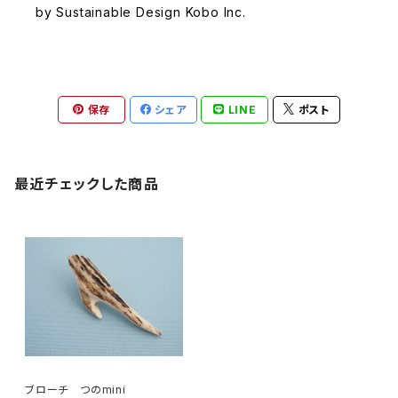
by Sustainable Design Kobo Inc.
保存
シェア
LINE
ポスト
最近チェックした商品
ブローチ つのmini