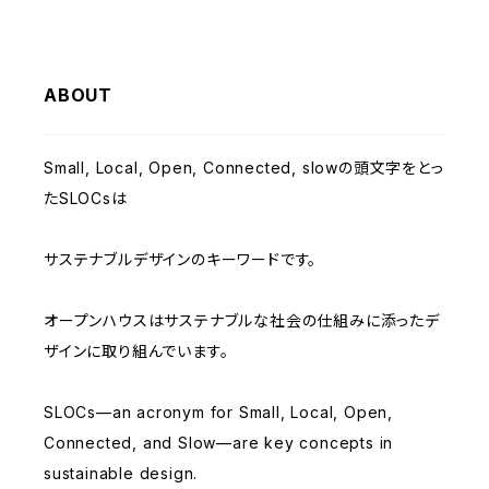
ABOUT
Small, Local, Open, Connected, slowの頭文字をとっ
たSLOCsは
サステナブルデザインのキーワードです。
オープンハウスはサステナブルな社会の仕組みに添ったデ
ザインに取り組んでいます。
SLOCs—an acronym for Small, Local, Open,
Connected, and Slow—are key concepts in
sustainable design.